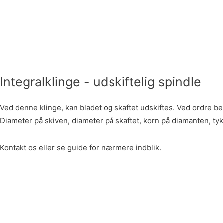
Integralklinge - udskiftelig spindle
Ved denne klinge, kan bladet og skaftet udskiftes. Ved ordre b
Diameter på skiven, diameter på skaftet, korn på diamanten, tyk
Kontakt os eller se guide for nærmere indblik.