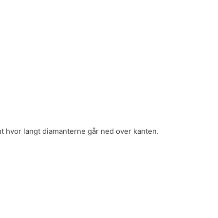
mt hvor langt diamanterne går ned over kanten.