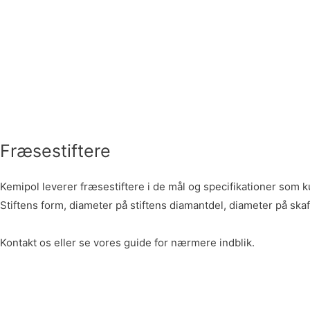
Fræsestiftere
Kemipol leverer fræsestiftere i de mål og specifikationer som 
Stiftens form, diameter på stiftens diamantdel, diameter på ska
Kontakt os eller se vores guide for nærmere indblik.