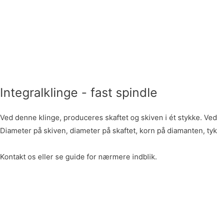
Integralklinge - fast spindle
Ved denne klinge, produceres skaftet og skiven i ét stykke. Ve
Diameter på skiven, diameter på skaftet, korn på diamanten, tyk
Kontakt os eller se guide for nærmere indblik.