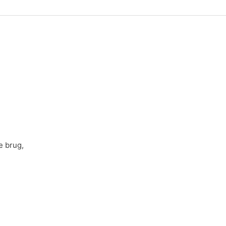
e brug,